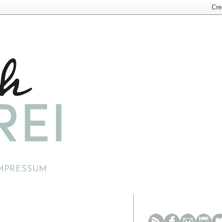
MPRESSUM