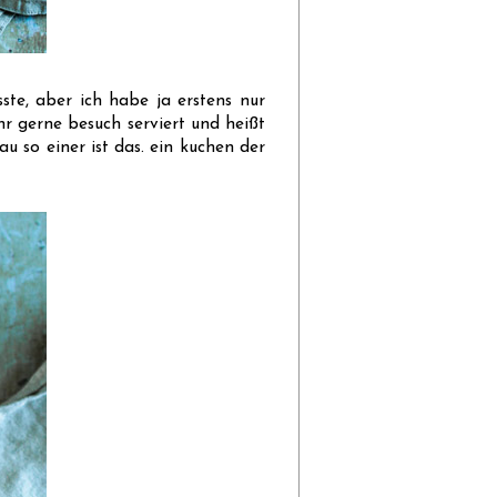
ste, aber ich habe ja erstens nur
r gerne besuch serviert und heißt
u so einer ist das. ein kuchen der