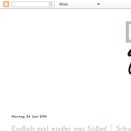
Montag, 24. Juni 2019
Endlich mal wieder was Süßes! 〖Sch