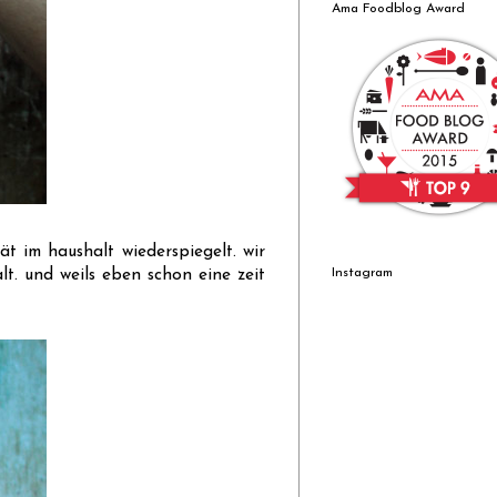
Ama Foodblog Award
tät im haushalt wiederspiegelt. wir
Instagram
lt. und weils eben schon eine zeit