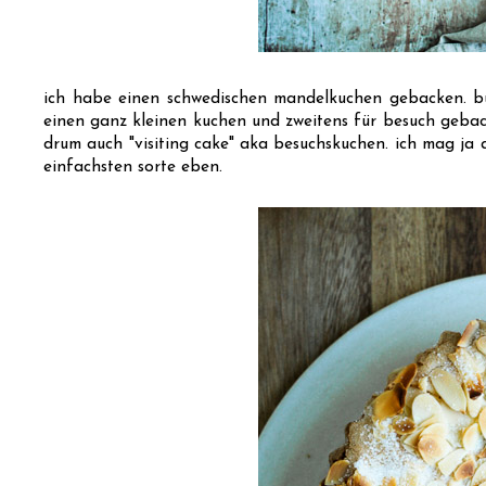
ich habe einen schwedischen mandelkuchen gebacken. butt
einen ganz kleinen kuchen und zweitens für besuch gebac
drum auch "visiting cake" aka besuchskuchen. ich mag ja a
einfachsten sorte eben.