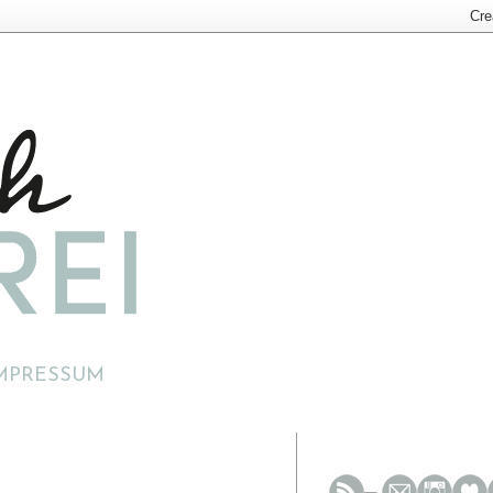
MPRESSUM