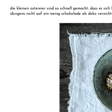
die kleinen ostereier sind so schnell gemacht, dass es sic
übrigens nicht auf ein wenig schokolade als deko verzichten