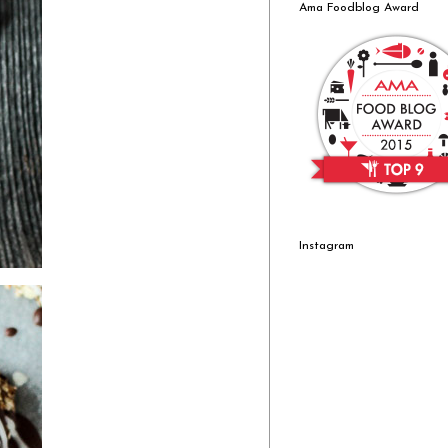
Ama Foodblog Award
Instagram