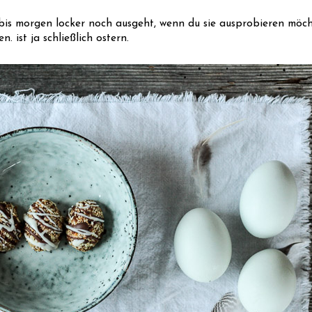
h bis morgen locker noch ausgeht, wenn du sie ausprobieren möch
. ist ja schließlich ostern.