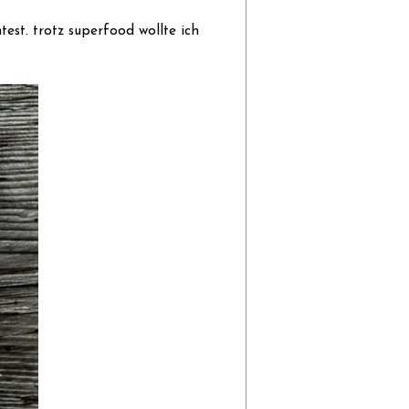
test. trotz superfood wollte ich