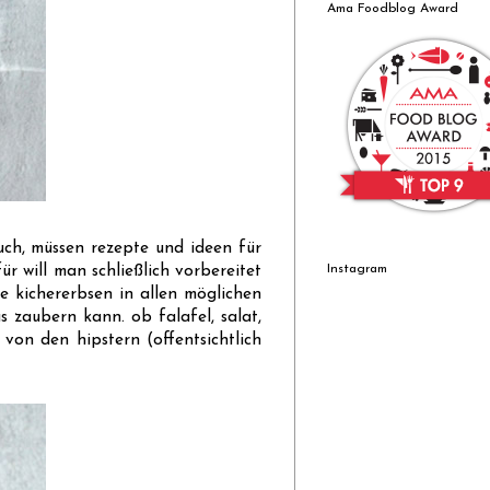
Ama Foodblog Award
ch, müssen rezepte und ideen für
Instagram
 will man schließlich vorbereitet
ebe kichererbsen in allen möglichen
s zaubern kann. ob falafel, salat,
von den hipstern (offentsichtlich