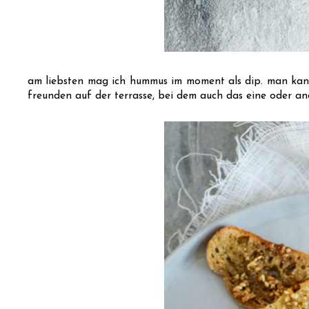
am liebsten mag ich hummus im moment als dip. man kann 
freunden auf der terrasse, bei dem auch das eine oder and