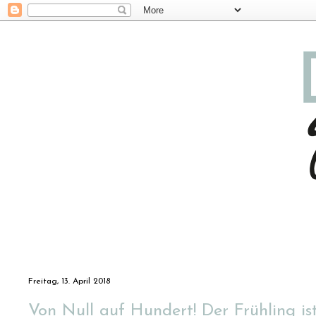
Freitag, 13. April 2018
Von Null auf Hundert! Der Frühling i