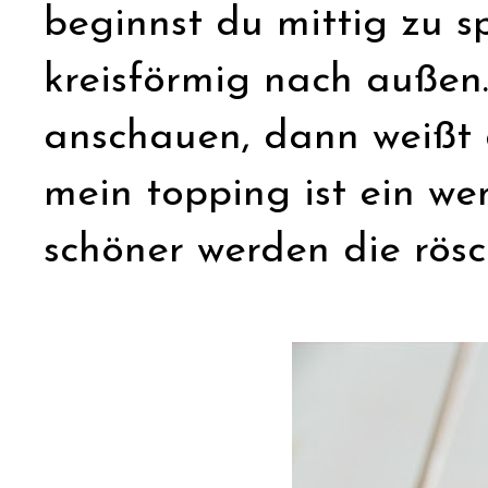
beginnst du mittig zu s
kreisförmig nach außen
anschauen, dann weißt 
mein topping ist ein wen
schöner werden die rösc