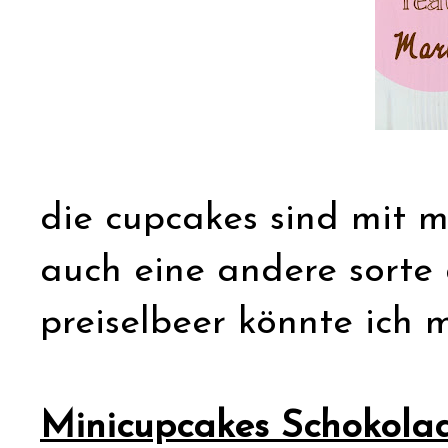
die cupcakes sind mit m
auch eine andere sorte 
preiselbeer könnte ich mi
Minicupcakes Schokolad