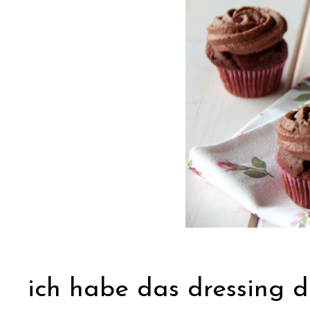
ich habe das dressing d