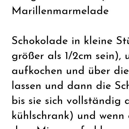
Marillenmarmelade
Schokolade in kleine Stü
größer als 1/2cm sein),
aufkochen und über die
lassen und dann die Sc
bis sie sich vollständig
kühlschrank) und wenn 