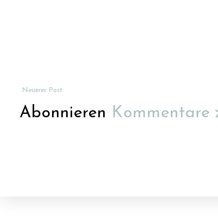
Neuerer Post
Abonnieren
Kommentare 