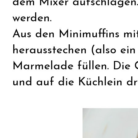
dem Mixer aufschlagen. 
werden.
Aus den Minimuffins mit
herausstechen (also ein
Marmelade füllen. Die G
und auf die Küchlein dr