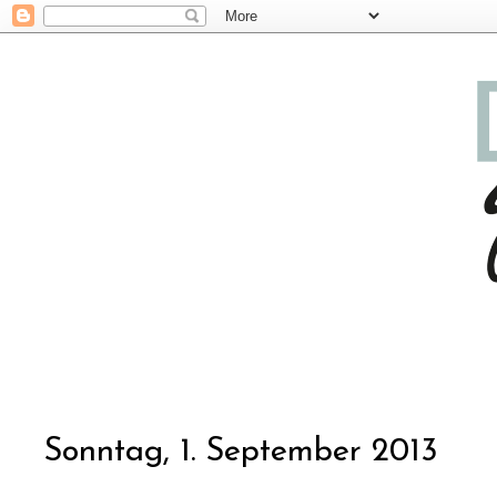
Sonntag, 1. September 2013