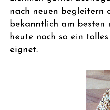
nach neuen begleitern de
bekanntlich am besten m
heute noch so ein tolles 
eignet.