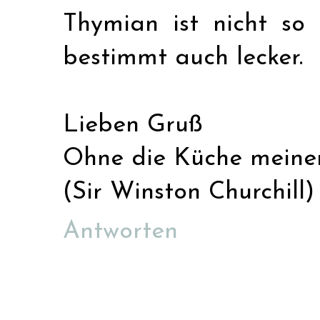
Thymian ist nicht so
bestimmt auch lecker.
Lieben Gruß
Ohne die Küche meiner 
(Sir Winston Churchill)
Antworten