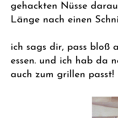
gehackten Nüsse darauf
Länge nach einen Schni
ich sags dir, pass bloß 
essen. und ich hab da 
auch zum grillen passt!