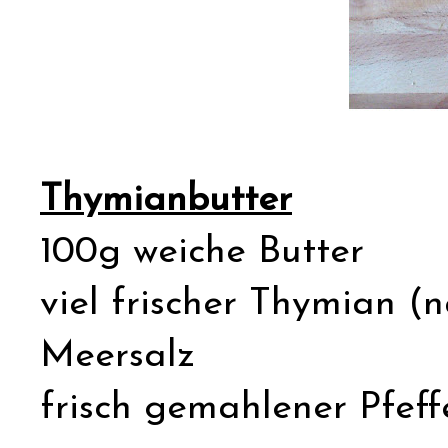
Thymianbutter
100g weiche Butter
viel frischer Thymian 
Meersalz
frisch gemahlener Pfeff