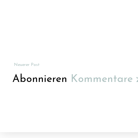
Neuerer Post
Abonnieren
Kommentare 