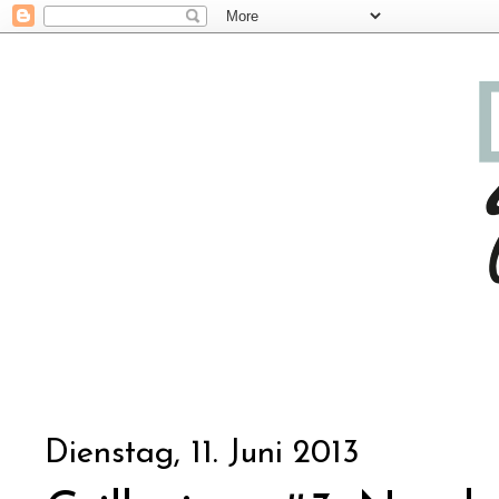
Dienstag, 11. Juni 2013