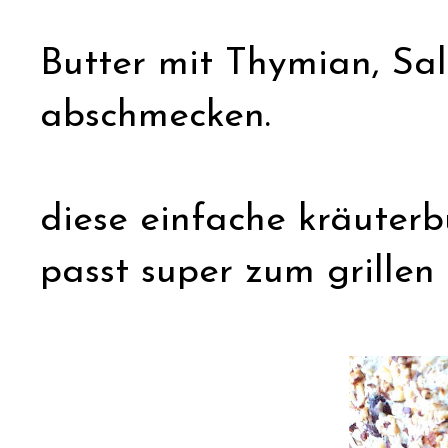
Butter mit Thymian, Sa
abschmecken.
diese einfache kräuterbu
passt super zum grillen 