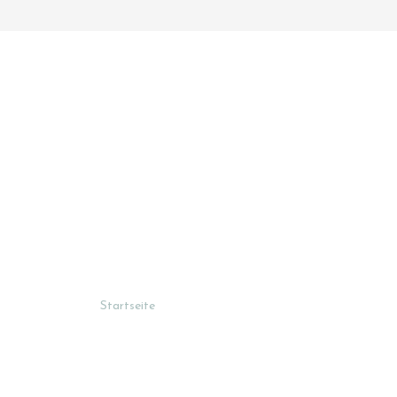
Startseite