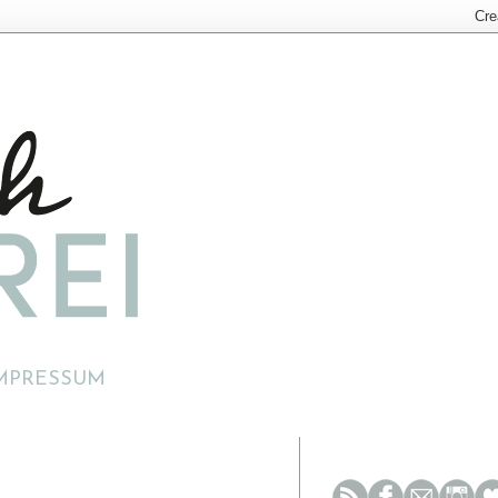
MPRESSUM