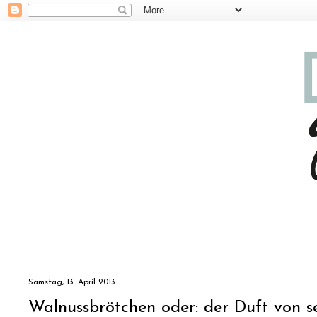
Samstag, 13. April 2013
Walnussbrötchen oder: der Duft von 