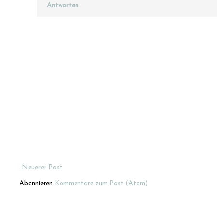
Antworten
Neuerer Post
Abonnieren
Kommentare zum Post (Atom)