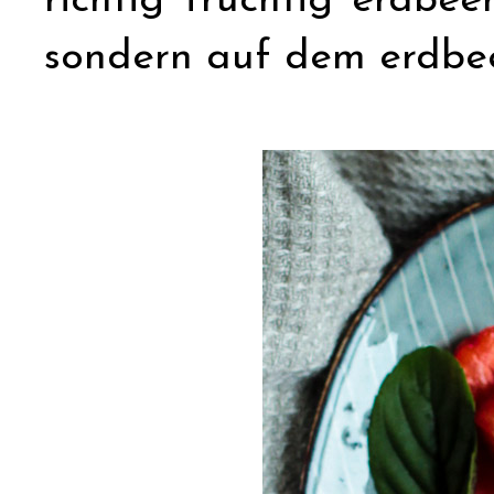
richtig fruchtig erdbe
sondern auf dem erdbee