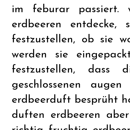
im feburar passiert.
erdbeeren entdecke, 
festzustellen, ob sie 
werden sie eingepack
festzustellen, dass
geschlossenen augen
erdbeerduft besprüht 
duften erdbeeren aber