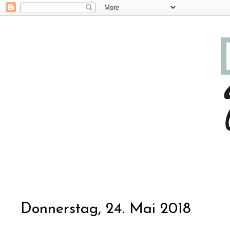
Donnerstag, 24. Mai 2018