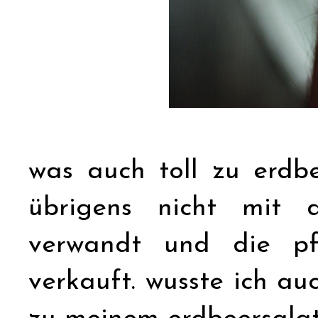
was auch toll zu erdbee
übrigens nicht mit 
verwandt und die pf
verkauft. wusste ich auc