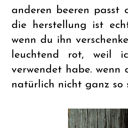
anderen beeren passt 
die herstellung ist ec
wenn du ihn verschenken
leuchtend rot, weil 
verwendet habe. wenn 
natürlich nicht ganz so 