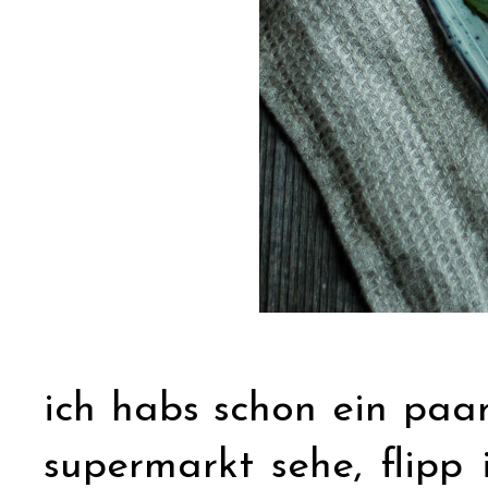
ich habs schon ein paa
supermarkt sehe, flipp 