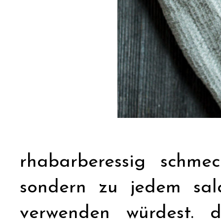
rhabarberessig schmec
sondern zu jedem sal
verwenden würdest. 