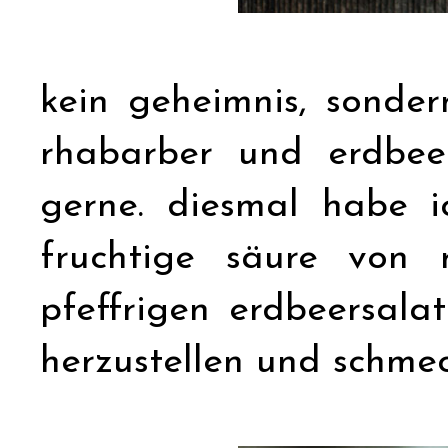
kein geheimnis, sonder
rhabarber und erdbee
gerne. diesmal habe i
fruchtige säure von 
pfeffrigen erdbeersalat
herzustellen und schme