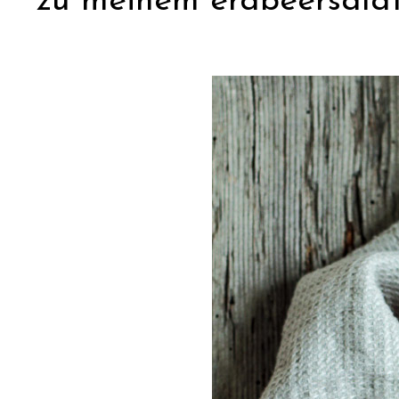
zu meinem erdbeersalat