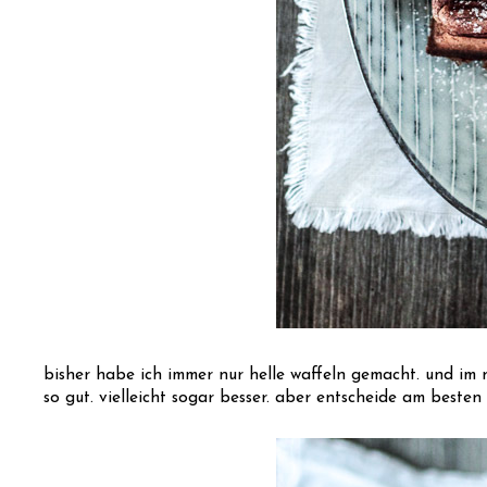
bisher habe ich immer nur helle waffeln gemacht. und im 
so gut. vielleicht sogar besser. aber entscheide am besten 