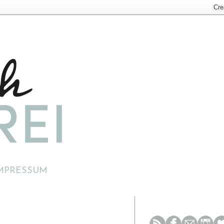
MPRESSUM