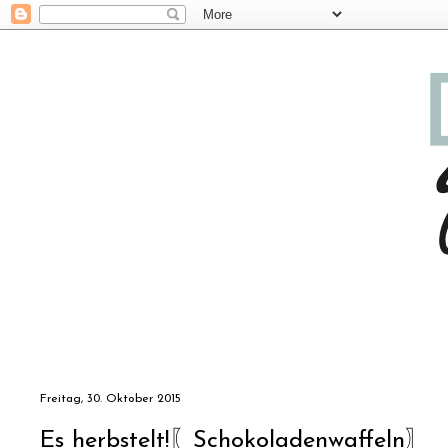
Freitag, 30. Oktober 2015
Es herbstelt!〖Schokoladenwaffeln〗