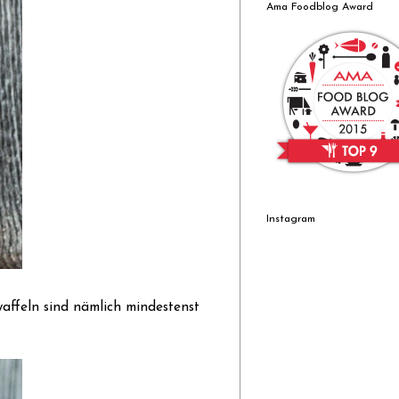
Ama Foodblog Award
Instagram
affeln sind nämlich mindestenst