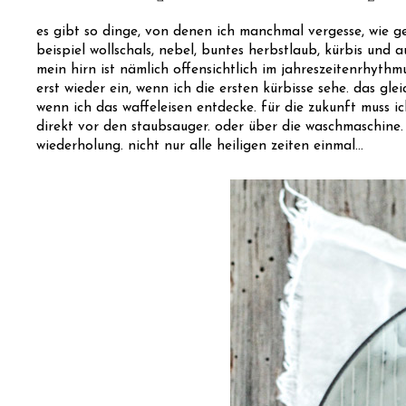
es gibt so dinge, von denen ich manchmal vergesse, wie ge
beispiel wollschals, nebel, buntes herbstlaub, kürbis und a
mein hirn ist nämlich offensichtlich im jahreszeitenrhyth
erst wieder ein, wenn ich die ersten kürbisse sehe. das glei
wenn ich das waffeleisen entdecke. für die zukunft muss ic
direkt vor den staubsauger. oder über die waschmaschine.
wiederholung. nicht nur alle heiligen zeiten einmal...