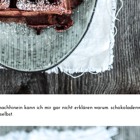
nachhinein kann ich mir gar nicht erklären warum. schokoladenw
selbst.