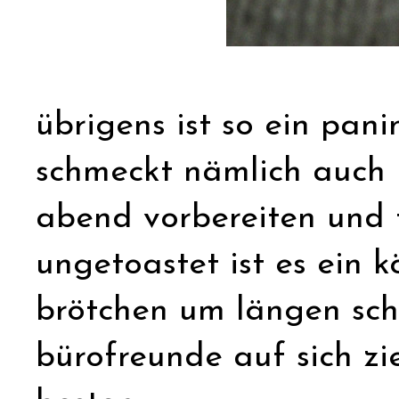
übrigens ist so ein panin
schmeckt nämlich auch 
abend vorbereiten und 
ungetoastet ist es ein k
brötchen um längen sch
bürofreunde auf sich zi