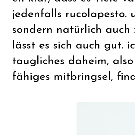
jedenfalls rucolapesto. 
sondern natürlich auch 
lässt es sich auch gut.
taugliches daheim, also 
fähiges mitbringsel, find