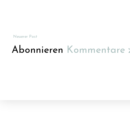
Neuerer Post
Abonnieren
Kommentare 