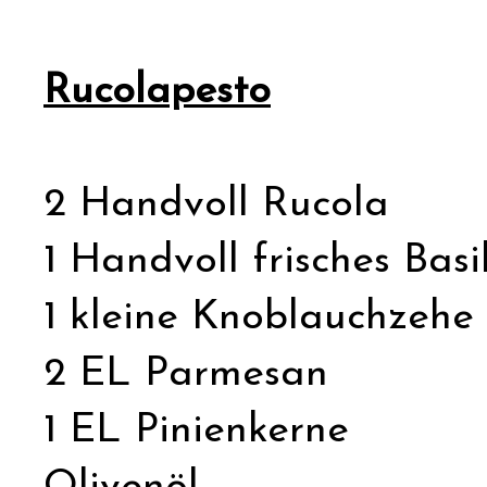
Rucolapesto
2 Handvoll Rucola
1 Handvoll frisches Basi
1 kleine Knoblauchzehe
2 EL Parmesan
1 EL Pinienkerne