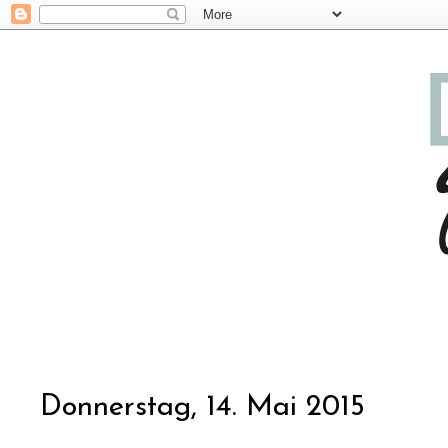
Donnerstag, 14. Mai 2015