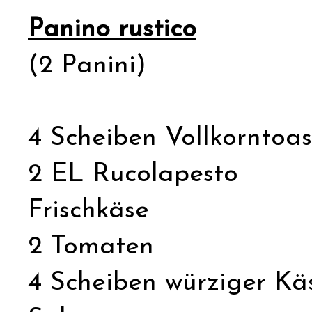
Panino rustico
(2 Panini)
4 Scheiben Vollkorntoas
2 EL Rucolapesto
Frischkäse
2 Tomaten
4 Scheiben würziger Kä