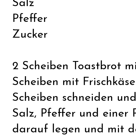
Salz
Pfeffer
Zucker
2 Scheiben Toastbrot m
Scheiben mit Frischkäse
Scheiben schneiden und 
Salz, Pfeffer und einer
darauf legen und mit d