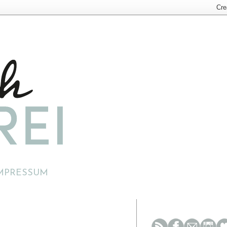
MPRESSUM