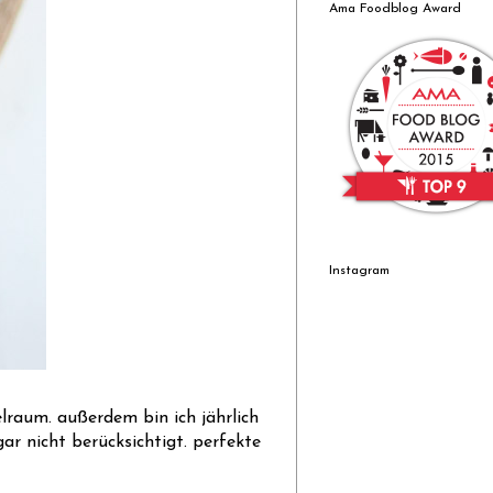
Ama Foodblog Award
Instagram
elraum. außerdem bin ich jährlich
ar nicht berücksichtigt. perfekte