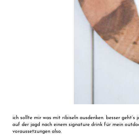
ich sollte mir was mit ribiseln ausdenken. besser geht’s
auf der jagd nach einem signature drink für mein outdoo
voraussetzungen also.