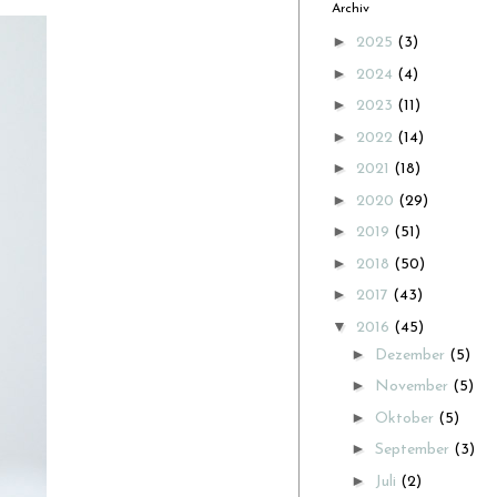
Archiv
►
2025
(3)
►
2024
(4)
►
2023
(11)
►
2022
(14)
►
2021
(18)
►
2020
(29)
►
2019
(51)
►
2018
(50)
►
2017
(43)
▼
2016
(45)
►
Dezember
(5)
►
November
(5)
►
Oktober
(5)
►
September
(3)
►
Juli
(2)