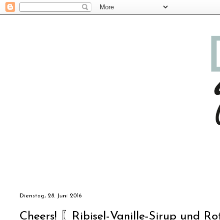
Dienstag, 28. Juni 2016
Cheers! 〖Ribisel-Vanille-Sirup und R