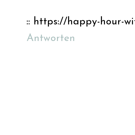
:: https://happy-hour-wi
Antworten