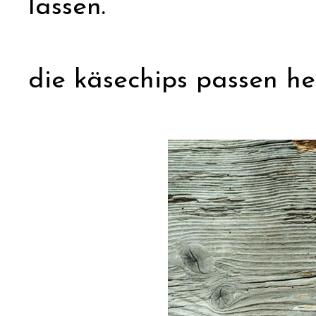
lassen.
die käsechips passen he