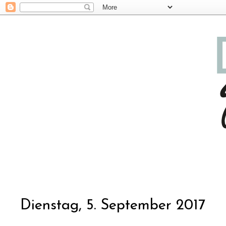
Dienstag, 5. September 2017