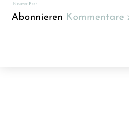
Neuerer Post
Abonnieren
Kommentare 