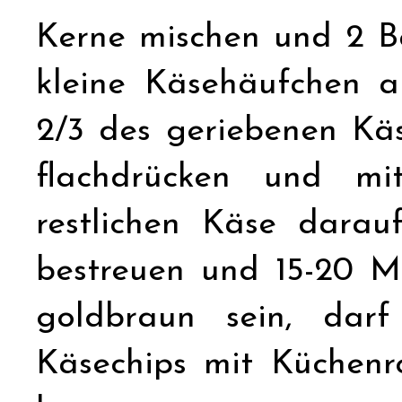
Kerne mischen und 2 B
kleine Käsehäufchen a
2/3 des geriebenen Kä
flachdrücken und mi
restlichen Käse darau
bestreuen und 15-20 M
goldbraun sein, darf
Käsechips mit Küchenr