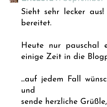
Sieht sehr lecker aus
bereitet.
Heute nur pauschal 
einige Zeit in die Blog
...auf jedem Fall wün
und
sende herzliche Grüßle