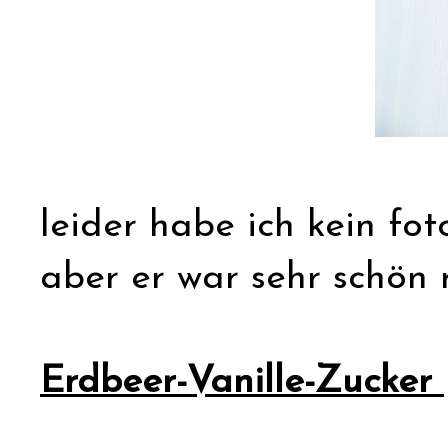
leider habe ich kein f
aber er war sehr schön r
Erdbeer-Vanille-Zucker