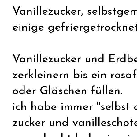
Vanillezucker, selbstge
einige gefriergetrockne
Vanillezucker und Erdb
zerkleinern bis ein rosa
oder Gläschen füllen.
ich habe immer "selbst 
zucker und vanilleschot