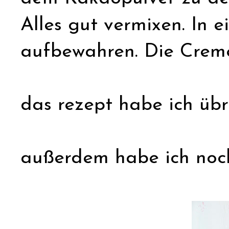
Alles gut vermixen. In 
aufbewahren. Die Creme
das rezept habe ich üb
außerdem habe ich noc