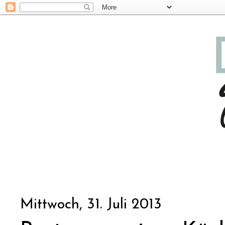
Mittwoch, 31. Juli 2013