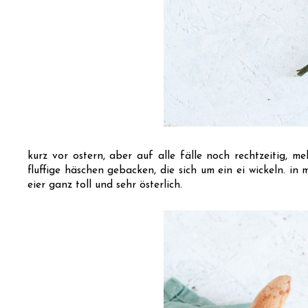
kurz vor ostern, aber auf alle fälle noch rechtzeitig, m
fluffige häschen gebacken, die sich um ein ei wickeln. in 
eier ganz toll und sehr österlich.