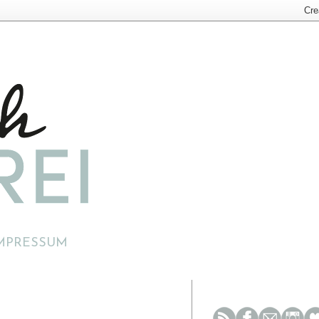
MPRESSUM