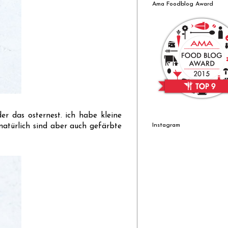
Ama Foodblog Award
er das osternest. ich habe kleine
Instagram
, natürlich sind aber auch gefärbte