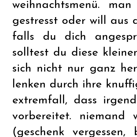
weihnachtsmenü. man 
gestresst oder will aus
falls du dich angesp
solltest du diese klein
sich nicht nur ganz he
lenken durch ihre knuff
extremfall, dass irgen
vorbereitet. niemand 
(geschenk vergessen, 