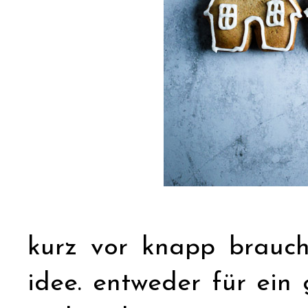
kurz vor knapp brauc
idee. entweder für ein 