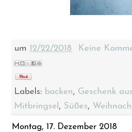
um
12/22/2018
Keine Komme
Labels:
backen
,
Geschenk aus
Mitbringsel
,
Süßes
,
Weihnach
Montag, 17. Dezember 2018