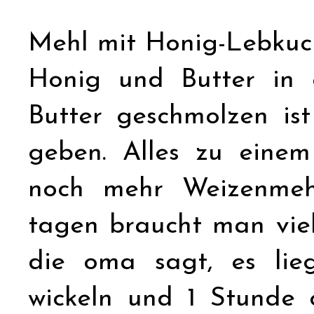
Mehl mit Honig-Lebkuc
Honig und Butter in 
Butter geschmolzen is
geben. Alles zu einem
noch mehr Weizenmeh
tagen braucht man vie
die oma sagt, es lieg
wickeln und 1 Stunde