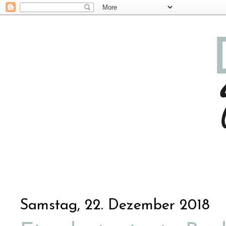
Samstag, 22. Dezember 2018