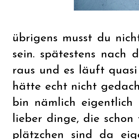
übrigens musst du nicht
sein. spätestens nach
raus und es läuft quasi 
hätte echt nicht gedach
bin nämlich eigentlich 
lieber dinge, die scho
plätzchen sind da eig