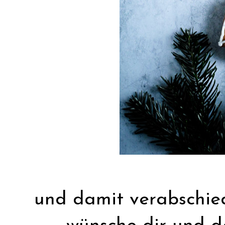
und damit verabschied