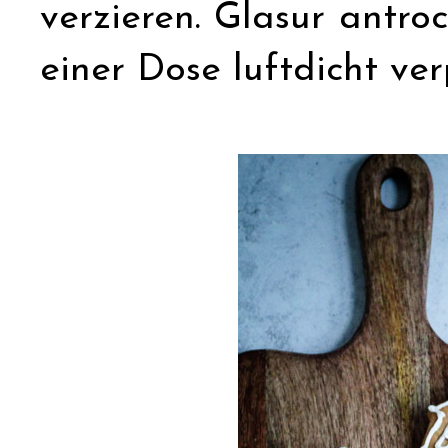
verzieren. Glasur antr
einer Dose luftdicht ve