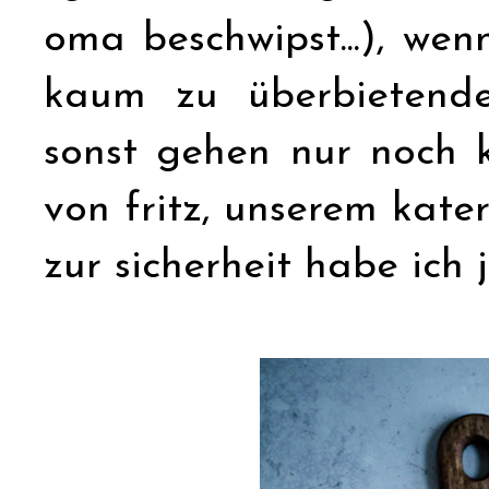
oma beschwipst...), wen
kaum zu überbietende
sonst gehen nur noch k
von fritz, unserem kater
zur sicherheit habe ich 