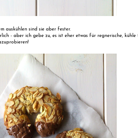
m auskühlen sind sie aber fester.
ch - aber ich gebe zu, es ist eher etwas für regnerische, kühl
szuprobieren!