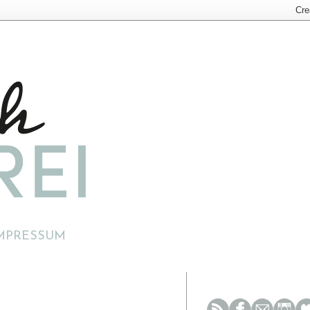
MPRESSUM