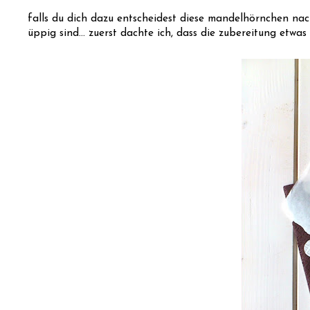
falls du dich dazu entscheidest diese mandelhörnchen nac
üppig sind... zuerst dachte ich, dass die zubereitung etwa