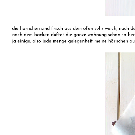
die hörnchen sind frisch aus dem ofen sehr weich, nach de
nach dem backen duftet die ganze wohnung schon so herrli
ja einige. also jede menge gelegenheit meine hörnchen au