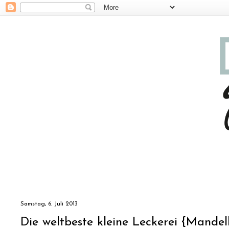
Samstag, 6. Juli 2013
Die weltbeste kleine Leckerei {Mande