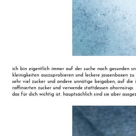
ich bin eigentlich immer auf der suche nach gesunden sn
kleinigkeiten auszuprobieren und leckere jausenboxen zu p
sehr viel zucker und andere unnötige beigaben, auf die i
raffinierten zucker und verwende stattdessen ahornsirup. 
das für dich wichtig ist. hauptsächlich sind sie aber ausge