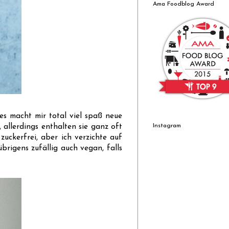
Ama Foodblog Award
es macht mir total viel spaß neue
Instagram
 allerdings enthalten sie ganz oft
uckerfrei, aber ich verzichte auf
brigens zufällig auch vegan, falls