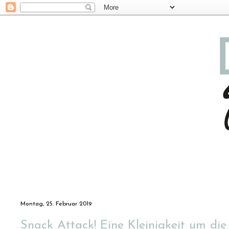
Montag, 25. Februar 2019
Snack Attack! Eine Kleinigkeit um 