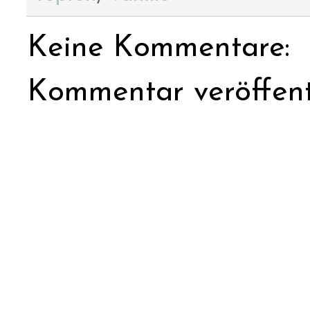
Keine Kommentare:
Kommentar veröffent