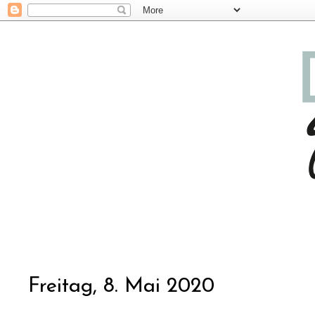
Freitag, 8. Mai 2020