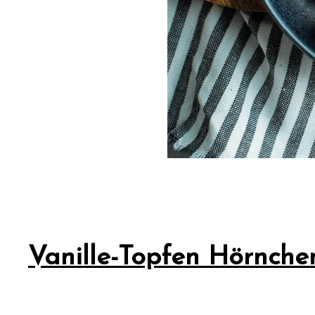
Vanille-Topfen Hörnche