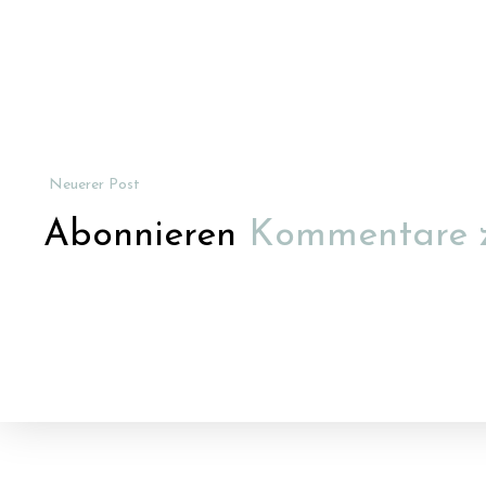
Neuerer Post
Abonnieren
Kommentare 