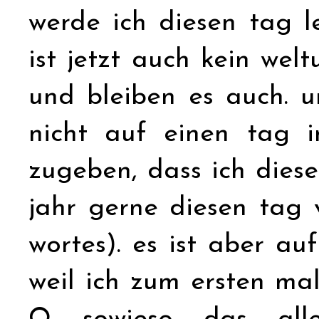
werde ich diesen tag 
ist jetzt auch kein wel
und bleiben es auch. 
nicht auf einen tag i
zugeben, dass ich die
jahr gerne diesen tag 
wortes). es ist aber au
weil ich zum ersten ma