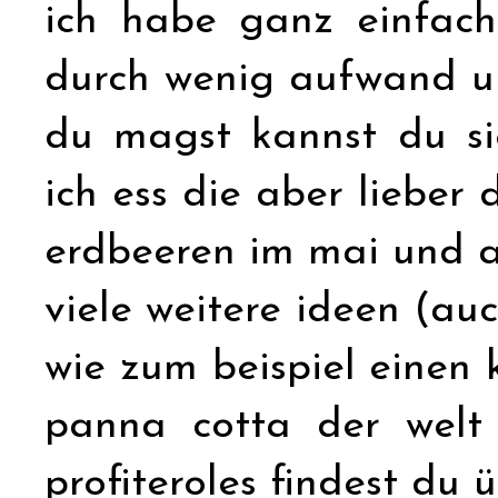
ich habe ganz einfach
durch wenig aufwand u
du magst kannst du sie
ich ess die aber lieber 
erdbeeren im mai und 
viele weitere ideen (au
wie zum beispiel einen 
panna cotta der welt
profiteroles findest du 