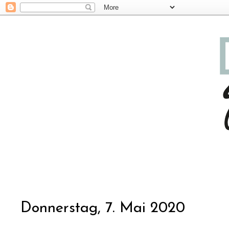
Donnerstag, 7. Mai 2020