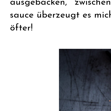
ausgebacken, zwischen
sauce überzeugt es mich
öfter!