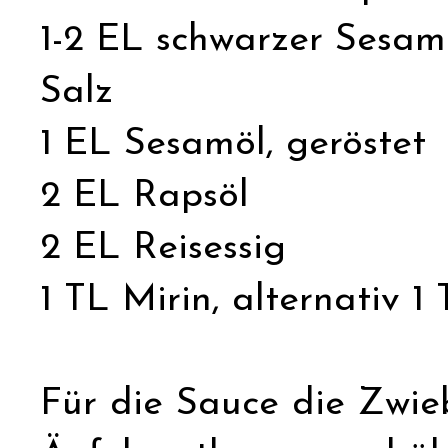
1-2 EL schwarzer Sesam
Salz
1 EL Sesamöl, geröstet
2 EL Rapsöl
2 EL Reisessig
1 TL Mirin, alternativ 1
Für die Sauce die Zwie