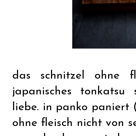
das schnitzel ohne f
japanisches tonkatsu
liebe. in panko paniert 
ohne fleisch nicht von 