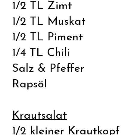
1/2 TL Zimt
1/2 TL Muskat
1/2 TL Piment
1/4 TL Chili
Salz & Pfeffer
Rapsöl
Krautsalat
1/2 kleiner Krautkopf