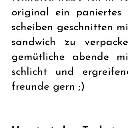
original ein paniertes 
scheiben geschnitten mi
sandwich zu verpacke
gemütliche abende mi
schlicht und ergreife
freunde gern ;)