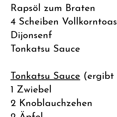
Rapsöl zum Braten
4 Scheiben Vollkorntoas
Dijonsenf
Tonkatsu Sauce
Tonkatsu Sauce
(ergibt
1 Zwiebel
2 Knoblauchzehen