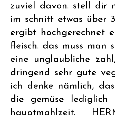
zuviel davon. stell dir
im schnitt etwas über 3
ergibt hochgerechnet 
fleisch. das muss man 
eine unglaubliche zahl
dringend sehr gute veg
ich denke nämlich, das
die gemüse lediglich 
hauptmahlzeit. HE