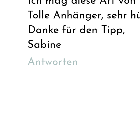
Ich mag diese Art von B
Tolle Anhänger, sehr h
Danke für den Tipp,
Sabine
Antworten