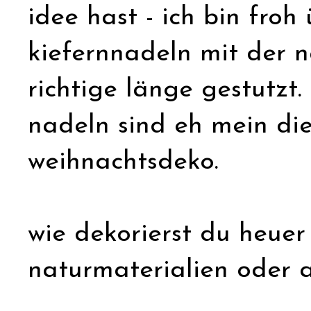
idee hast - ich bin froh
kiefernnadeln mit der 
richtige länge gestutzt
nadeln sind eh mein dies
weihnachtsdeko.
wie dekorierst du heuer
naturmaterialien oder a