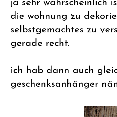
ja sehr wahrscheinlich ist
die wohnung zu dekorier
selbstgemachtes zu ver
gerade recht.
ich hab dann auch gleic
geschenksanhänger näm