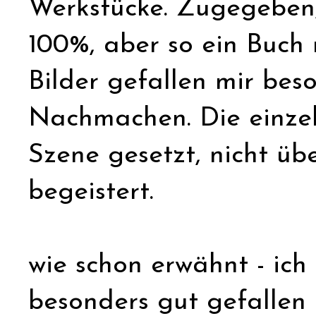
Werkstücke. Zugegeben, 
100%, aber so ein Buch 
Bilder gefallen mir be
Nachmachen. Die einze
Szene gesetzt, nicht üb
begeistert.
wie schon erwähnt - ich
besonders gut gefallen