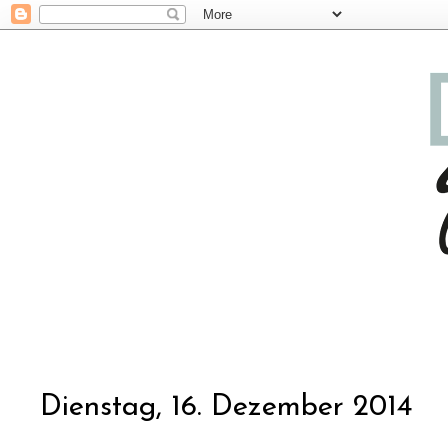
Dienstag, 16. Dezember 2014