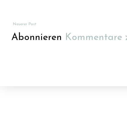
Neuerer Post
Abonnieren
Kommentare 