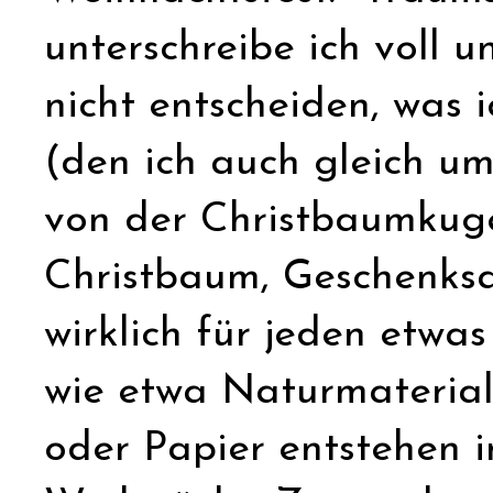
unterschreibe ich voll 
nicht entscheiden, was 
(den ich auch gleich u
von der Christbaumkuge
Christbaum, Geschenksa
wirklich für jeden etwa
wie etwa Naturmaterial
oder Papier entstehen 