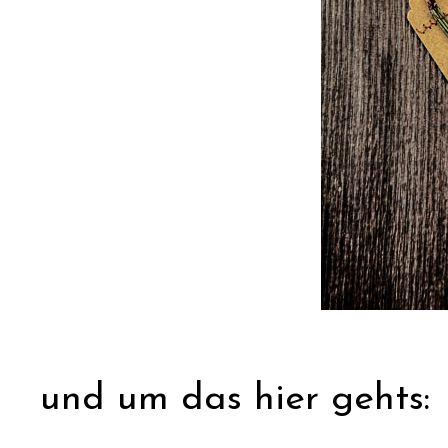
und um das hier gehts: