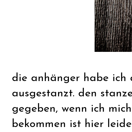
die anhänger habe ich 
ausgestanzt. den stanzer
gegeben, wenn ich mich 
bekommen ist hier leide