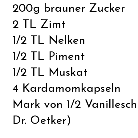
200g brauner Zucker
2 TL Zimt
1/2 TL Nelken
1/2 TL Piment
1/2 TL Muskat
4 Kardamomkapseln
Mark von 1/2 Vanillesch
Dr. Oetker)