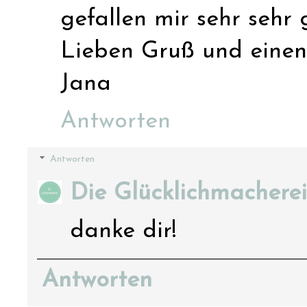
gefallen mir sehr sehr g
Lieben Gruß und einen
Jana
Antworten
Antworten
Die Glücklichmacherei
danke dir!
Antworten