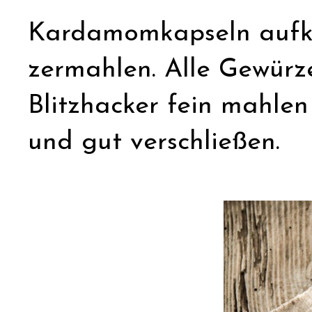
Kardamomkapseln aufk
zermahlen. Alle Gewürz
Blitzhacker fein mahlen 
und gut verschließen.