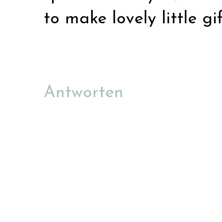
to make lovely little gif
Antworten