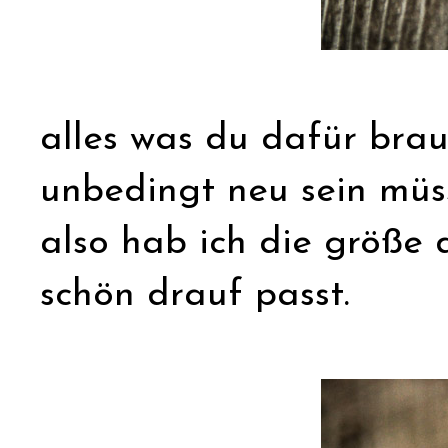
alles was du dafür brauc
unbedingt neu sein müsse
also hab ich die größe 
schön drauf passt.