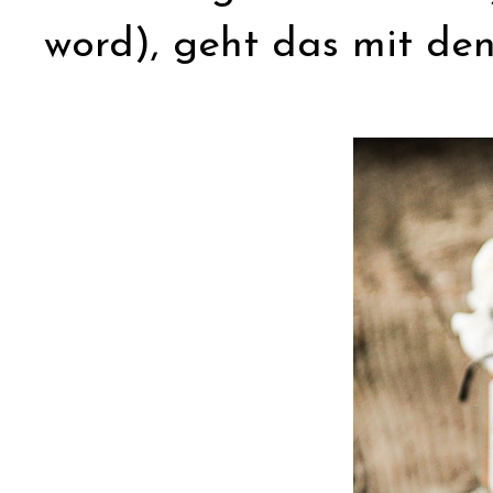
word), geht das mit den 