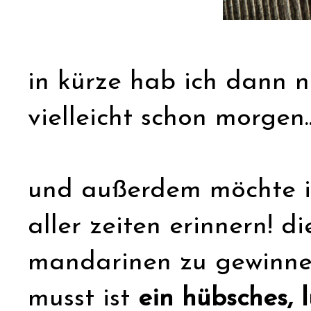
in kürze hab ich dann n
vielleicht schon morgen..
und außerdem möchte i
aller zeiten erinnern! 
mandarinen zu gewinnen
musst ist
ein hübsches, 