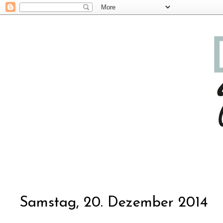
Samstag, 20. Dezember 2014