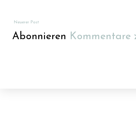
Neuerer Post
Abonnieren
Kommentare 