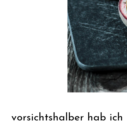
vorsichtshalber hab ich