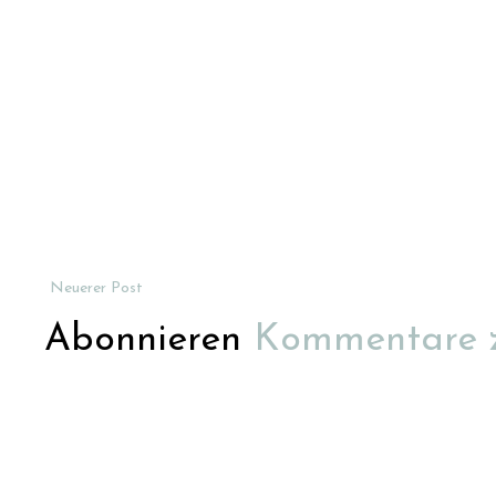
Neuerer Post
Abonnieren
Kommentare 