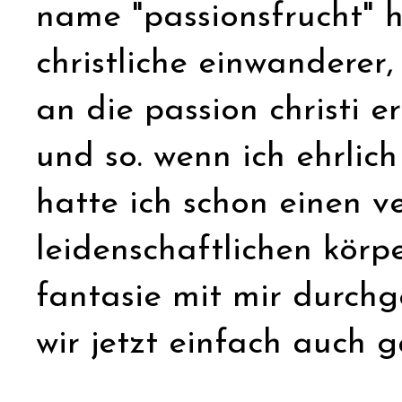
name "passionsfrucht" ha
christliche einwanderer
an die passion christi e
und so. wenn ich ehrlich
hatte ich schon einen v
leidenschaftlichen körpe
fantasie mit mir durch
wir jetzt einfach auch g