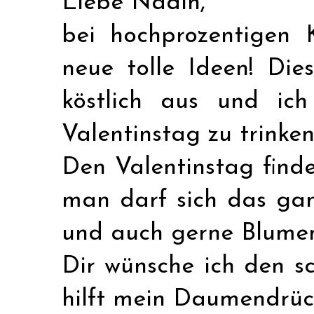
Liebe Nadin,
bei hochprozentigen 
neue tolle Ideen! Dies
köstlich aus und ich
Valentinstag zu trinken
Den Valentinstag finde
man darf sich das ga
und auch gerne Blumen
Dir wünsche ich den sc
hilft mein Daumendrüc