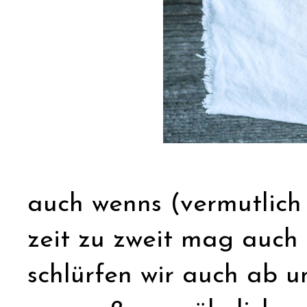
auch wenns (vermutlich 
zeit zu zweit mag auch 
schlürfen wir auch ab u