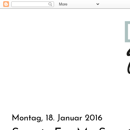
Montag, 18. Januar 2016