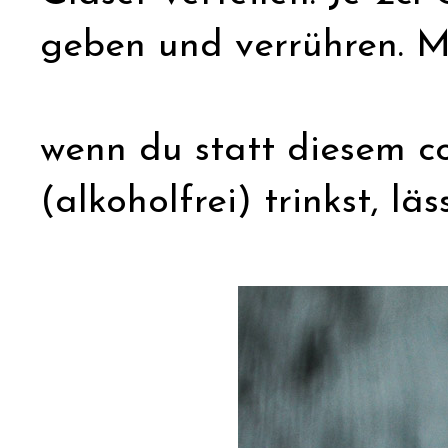
geben und verrühren. Mi
wenn du statt diesem co
(alkoholfrei) trinkst, l