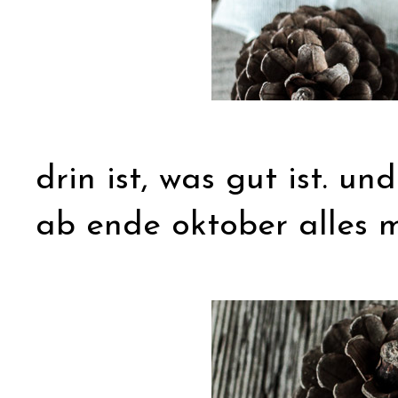
drin ist, was gut ist. u
ab ende oktober alles mi