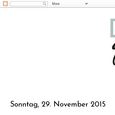
Sonntag, 29. November 2015