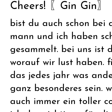
Cheers! 〖Gin Gin〗
bist du auch schon bei
mann und ich haben sch
gesammelt. bei uns ist d
worauf wir lust haben. f
das jedes jahr was ander
ganz besonderes sein. w
auch immer ein toller coc