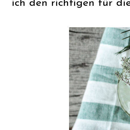
ich den richtigen für di