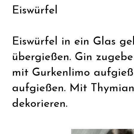
Eiswürfel
Eiswürfel in ein Glas g
übergießen. Gin zugeben
mit Gurkenlimo aufgieß
aufgießen. Mit Thymia
dekorieren.