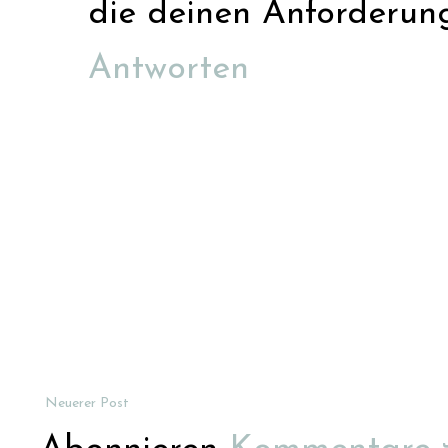
die deinen Anforderun
Antworten
Neuerer Post