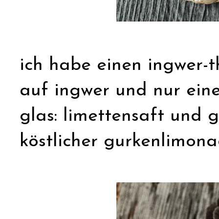
ich habe einen ingwer-
auf ingwer und nur ein
glas: limettensaft und 
köstlicher gurkenlimona