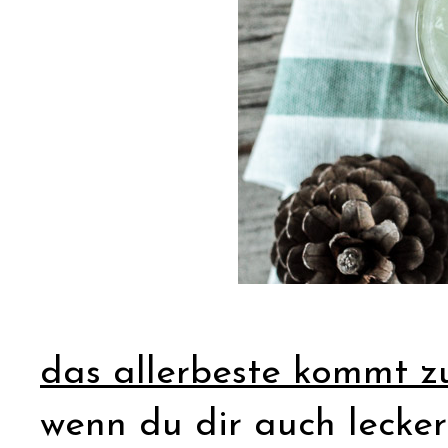
das allerbeste kommt zu
wenn du dir auch lecke