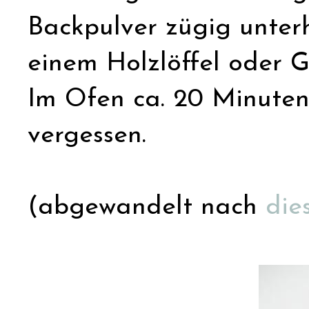
Backpulver zügig unterh
einem Holzlöffel oder 
Im Ofen ca. 20 Minuten
vergessen.
(abgewandelt nach
die