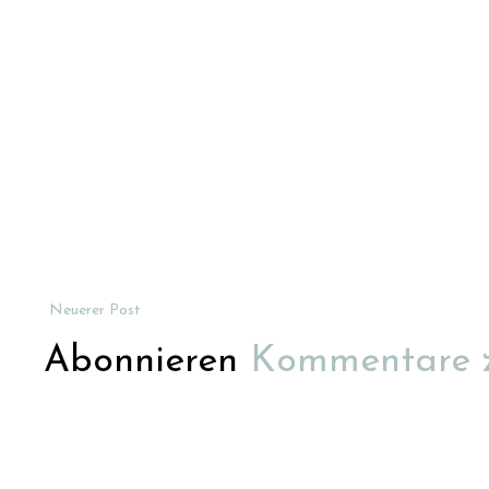
Neuerer Post
Abonnieren
Kommentare 