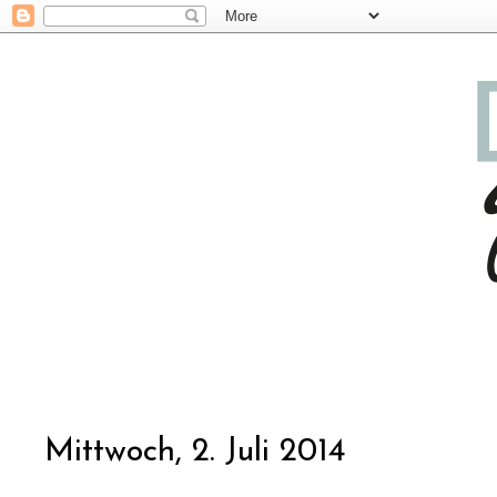
Mittwoch, 2. Juli 2014