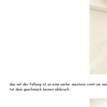
das mit der füllung ist so eine sache. meistens rinnt sie n
tut dem geschmack keinen abbruch.