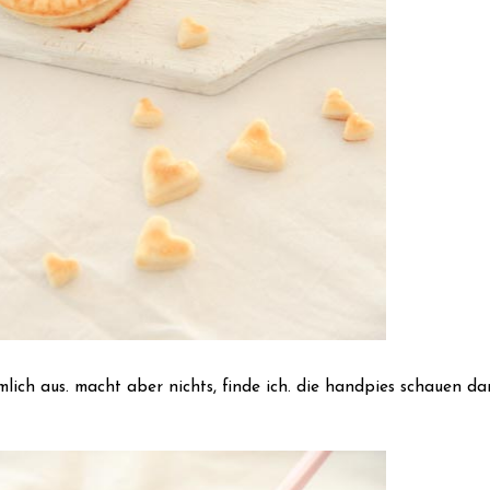
ämlich aus. macht aber nichts, finde ich. die handpies schauen da