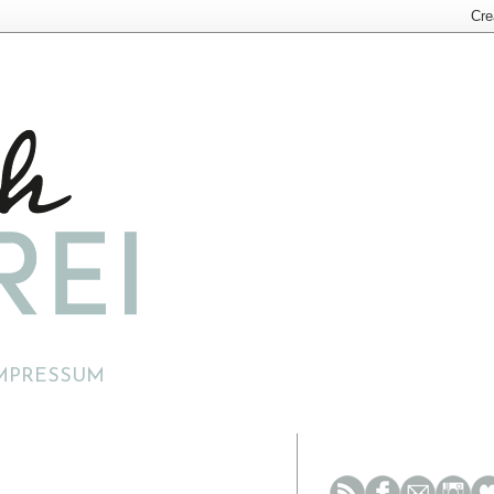
MPRESSUM