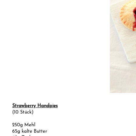
Strawberry Handpies
(10 Stück)
250g Mehl
65g kalte Butter