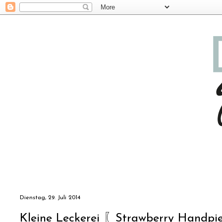
Dienstag, 29. Juli 2014
Kleine Leckerei 〖Strawberry Handpi