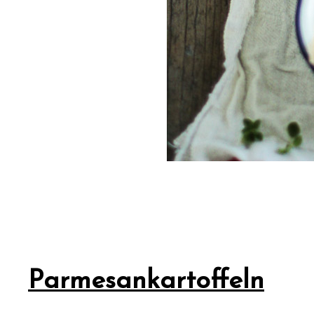
Parmesankartoffeln