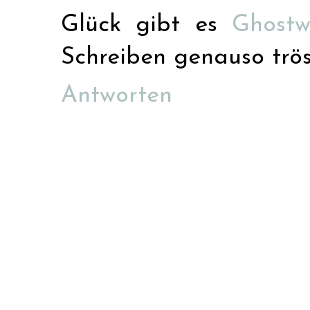
Glück gibt es
Ghostw
Schreiben genauso tröst
Antworten