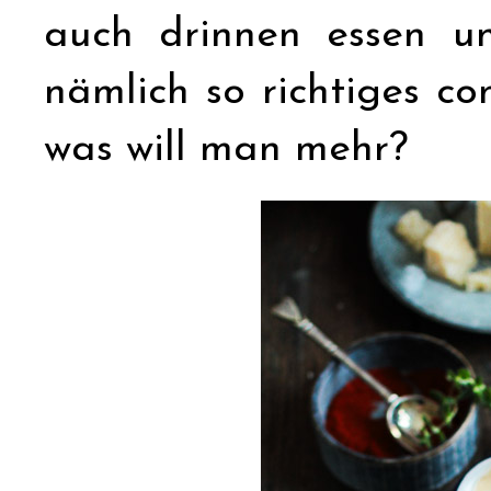
auch drinnen essen un
nämlich so richtiges co
was will man mehr?