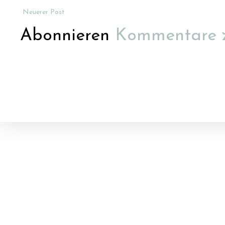
Neuerer Post
Abonnieren
Kommentare 