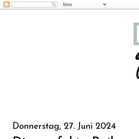
Donnerstag, 27. Juni 2024