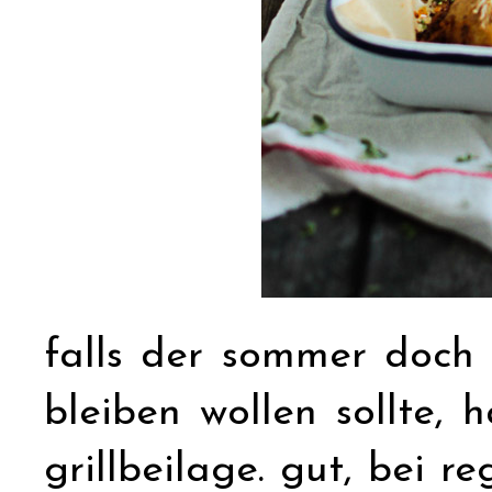
falls der sommer doch
bleiben wollen sollte, 
grillbeilage. gut, bei 