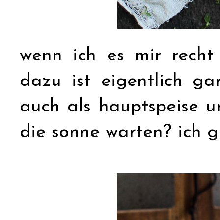
wenn ich es mir recht 
dazu ist eigentlich ga
auch als hauptspeise u
die sonne warten? ich g