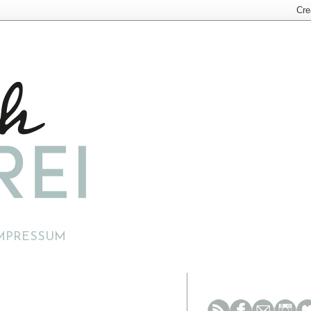
MPRESSUM