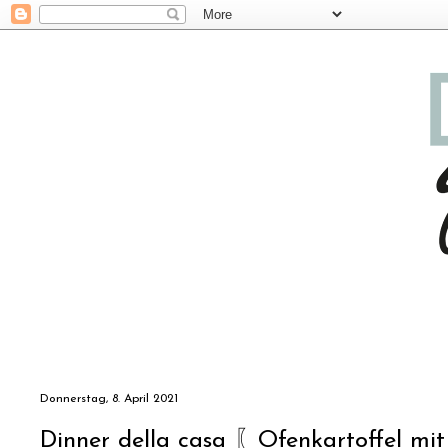
Donnerstag, 8. April 2021
Dinner della casa 〖Ofenkartoffel mi