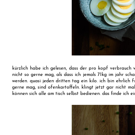
kürzlich habe ich gelesen, dass der pro kopf verbrauch vo
nicht so gerne mag, als dass ich jemals 71kg im jahr scha
werden. quasi jeden dritten tag ein kilo. ich bin ehrlich
gerne mag, sind ofenkartoffeln. klingt jetzt gar nicht ma
können sich alle am tisch selbst bedienen. das finde ich ei