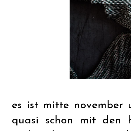
es ist mitte november 
quasi schon mit den 