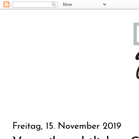
Freitag, 15. November 2019