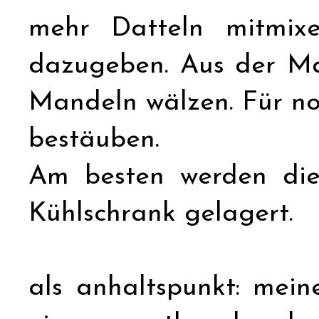
mehr Datteln mitmix
dazugeben. Aus der M
Mandeln wälzen. Für no
bestäuben.
Am besten werden die 
Kühlschrank gelagert.
als anhaltspunkt: mein