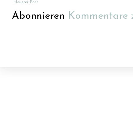
Neuerer Post
Abonnieren
Kommentare 