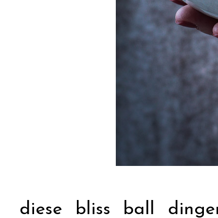
diese bliss ball dinge