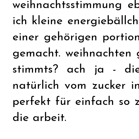
weihnachtsstimmung eb
ich kleine energiebällc
einer gehörigen porti
gemacht. weihnachten 
stimmts? ach ja - die
natürlich vom zucker 
perfekt für einfach so 
die arbeit.