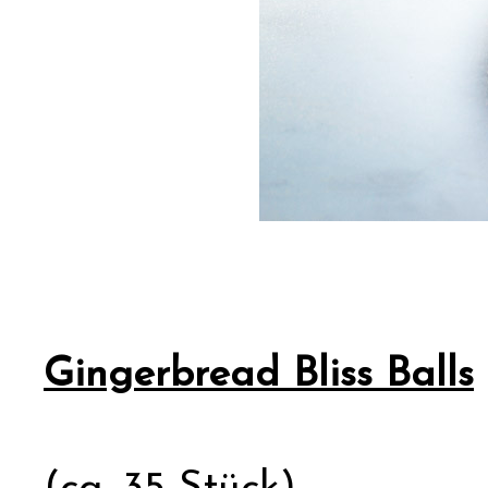
Gingerbread Bliss Balls