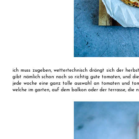
ich muss zugeben, wettertechnisch drängt sich der herbst
gibt nämlich schon noch so richtig gute tomaten, und di
jede woche eine ganz tolle auswahl an tomaten und tomä
welche im garten, auf dem balkon oder der terrasse, die 