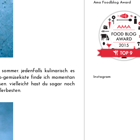
Ama Foodblog Award
sommer. jedenfalls kulinarisch. es
Instagram
io-gemüsekiste finde ich momentan
n. vielleicht hast du sogar noch
lerbesten.