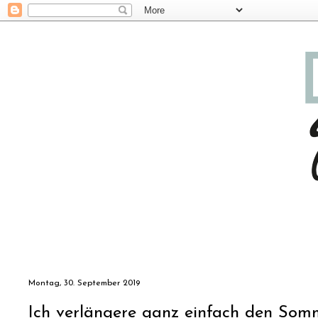
Montag, 30. September 2019
Ich verlängere ganz einfach den S