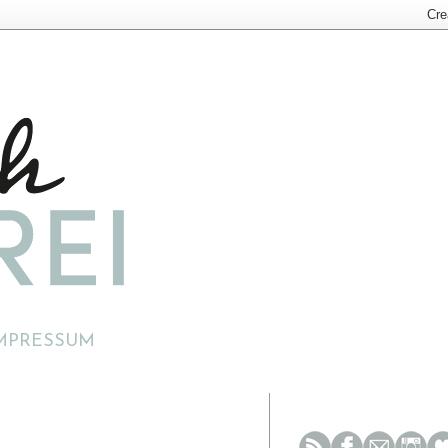
MPRESSUM