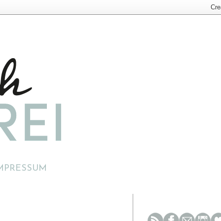
MPRESSUM