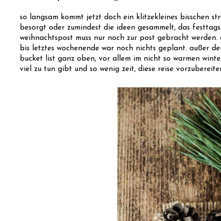
so langsam kommt jetzt doch ein klitzekleines bisschen str
besorgt oder zumindest die ideen gesammelt, das festtags
weihnachtspost muss nur noch zur post gebracht werden. e
bis letztes wochenende war noch nichts geplant. außer de
bucket list ganz oben, vor allem im nicht so warmen winte
viel zu tun gibt und so wenig zeit, diese reise vorzuberei