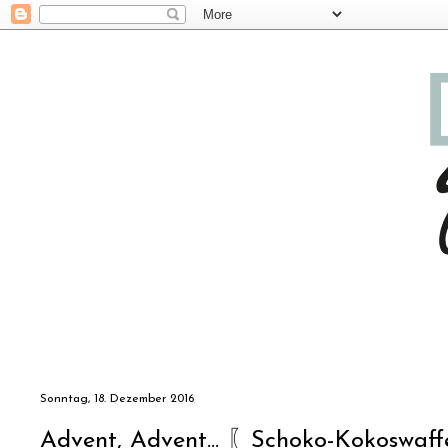
Sonntag, 18. Dezember 2016
Advent, Advent... 〖Schoko-Kokoswaf