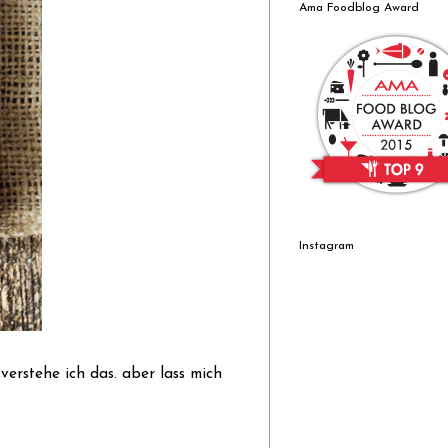
Ama Foodblog Award
Instagram
verstehe ich das. aber lass mich