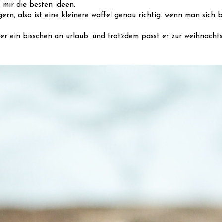
mir die besten ideen.
 gern, also ist eine kleinere waffel genau richtig. wenn man sich
r ein bisschen an urlaub. und trotzdem passt er zur weihnachts