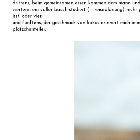
drittens, beim gemeinsamen essen kommen dem mann und 
viertens, ein voller bauch studiert (= reiseplanung) nicht
isst. oder vier.
und fünftens, der geschmack von kokos erinnert mich imme
plätzchenteller.