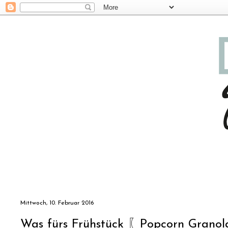
Mittwoch, 10. Februar 2016
Was fürs Frühstück 〖Popcorn Grano