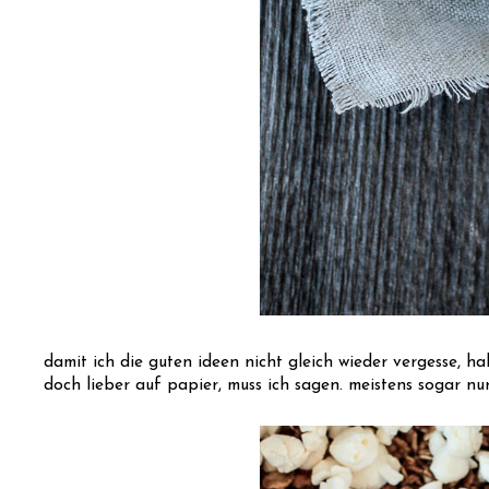
damit ich die guten ideen nicht gleich wieder vergesse, ha
doch lieber auf papier, muss ich sagen. meistens sogar nur