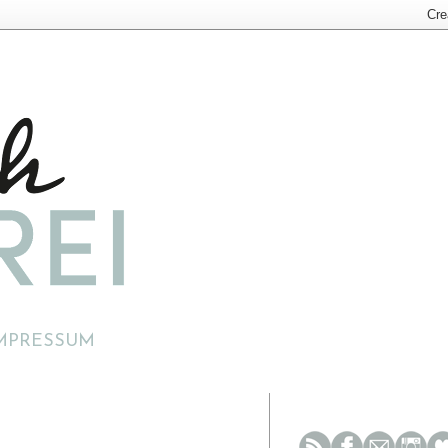
MPRESSUM