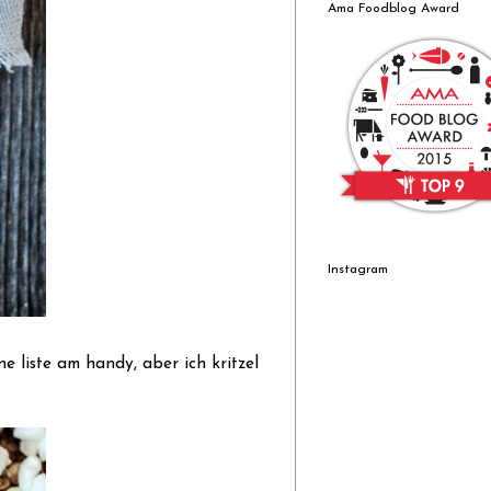
Ama Foodblog Award
Instagram
e liste am handy, aber ich kritzel