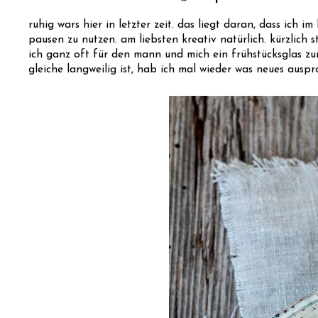
ruhig wars hier in letzter zeit. das liegt daran, dass ich 
pausen zu nutzen. am liebsten kreativ natürlich. kürzlich
ich ganz oft für den mann und mich ein frühstücksglas zu
gleiche langweilig ist, hab ich mal wieder was neues ausp