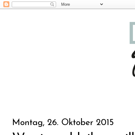
Montag, 26. Oktober 2015