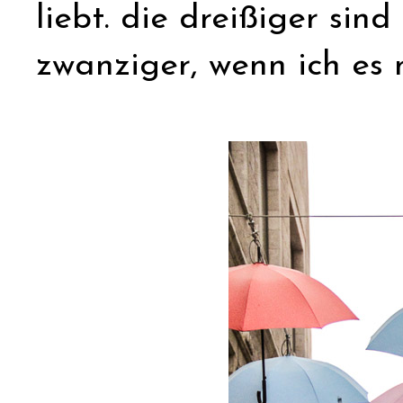
liebt. die dreißiger sind
zwanziger, wenn ich es 