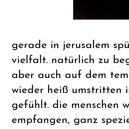
gerade in jerusalem spü
vielfalt. natürlich zu 
aber auch auf dem temp
wieder heiß umstritten i
gefühlt. die menschen 
empfangen, ganz speziel