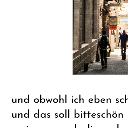
und obwohl ich eben sch
und das soll bitteschön 