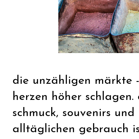
die unzähligen märkte - 
herzen höher schlagen. 
schmuck, souvenirs und 
alltäglichen gebrauch is