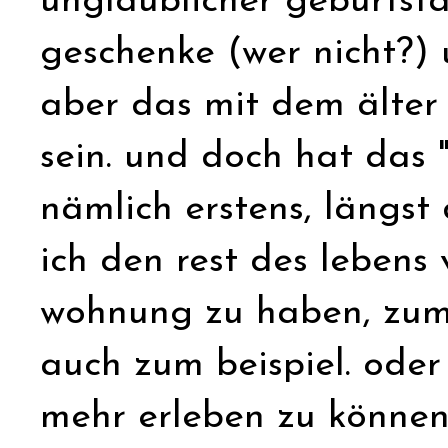
unglaublicher geburtstag
geschenke (wer nicht?)
aber das mit dem älter
sein. und doch hat das 
nämlich erstens, längs
ich den rest des lebens 
wohnung zu haben, zum b
auch zum beispiel. ode
mehr erleben zu können