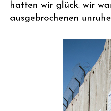
hatten wir glück. wir wa
ausgebrochenen unruhe