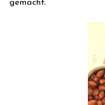
gemacht.