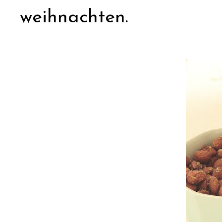
weihnachten.