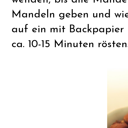
Mandeln geben und wie
auf ein mit Backpapier
ca. 10-15 Minuten rösten