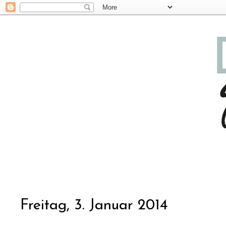
Freitag, 3. Januar 2014