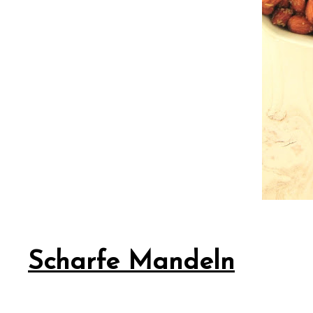
Scharfe Mandeln