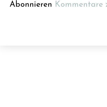
Abonnieren
Kommentare 