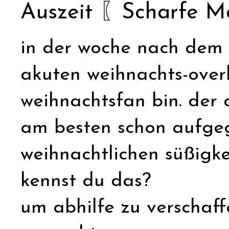
Auszeit 〖Scharfe 
in der woche nach dem 
akuten weihnachts-overk
weihnachtsfan bin. der 
am besten schon aufgege
weihnachtlichen süßigke
kennst du das?
um abhilfe zu verschaf