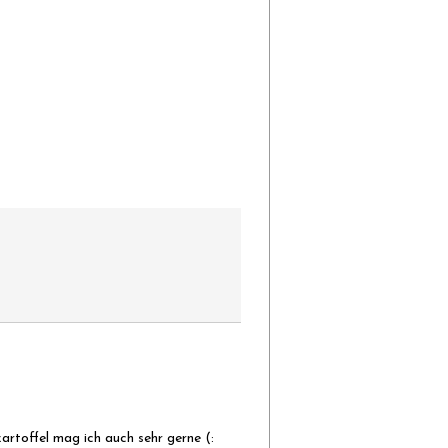
artoffel mag ich auch sehr gerne (: