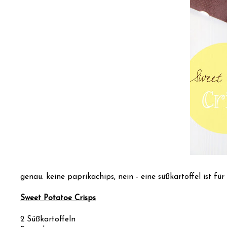
genau. keine paprikachips, nein - eine süßkartoffel ist für
Sweet Potatoe Crisps
2 Süßkartoffeln