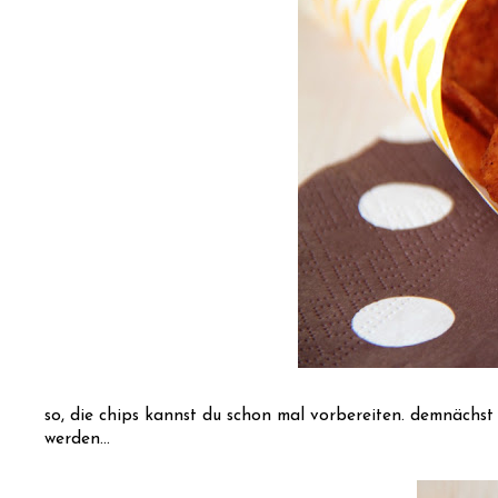
so, die chips kannst du schon mal vorbereiten. demnächst w
werden...