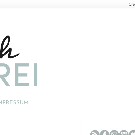
MPRESSUM