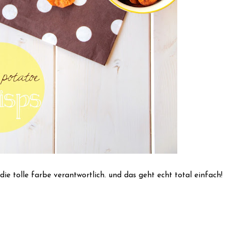
 die tolle farbe verantwortlich. und das geht echt total einfach!