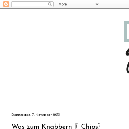
Donnerstag, 7. November 2013
Was zum Knabbern 〖Chips〗