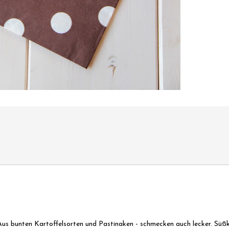
Aus bunten Kartoffelsorten und Pastinaken - schmecken auch lecker. Süßk