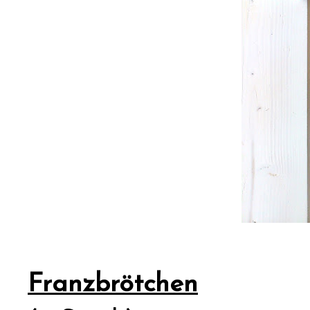
Franzbrötchen