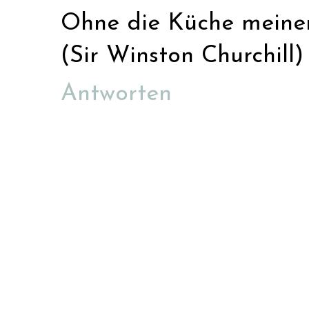
Ohne die Küche meiner 
(Sir Winston Churchill)
Antworten