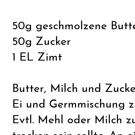
50g geschmolzene Butt
50g Zucker
1 EL Zimt
Butter, Milch und Zucke
Ei und Germmischung zu
Evtl. Mehl oder Milch z