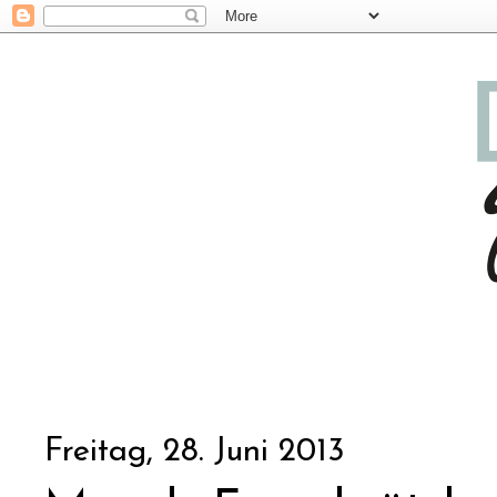
Freitag, 28. Juni 2013