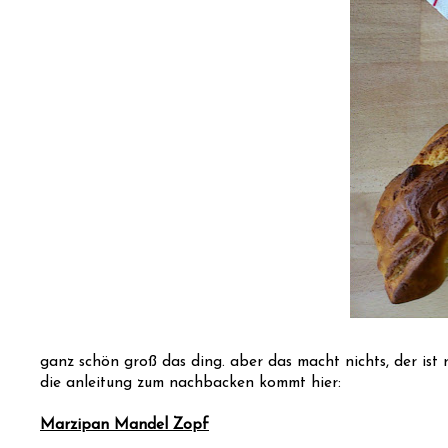
ganz schön groß das ding. aber das macht nichts, der ist 
die anleitung zum nachbacken kommt hier:
Marzipan Mandel Zopf