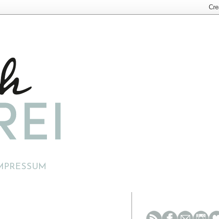
MPRESSUM