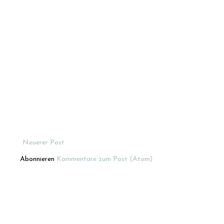
Neuerer Post
Abonnieren
Kommentare zum Post (Atom)