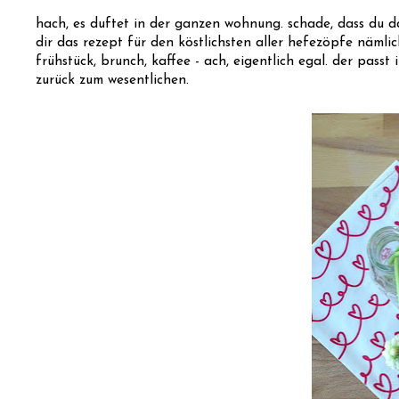
hach, es duftet in der ganzen wohnung. schade, dass du das
dir das rezept für den köstlichsten aller hefezöpfe nämlic
frühstück, brunch, kaffee - ach, eigentlich egal. der passt 
zurück zum wesentlichen.