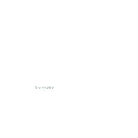
Startseite