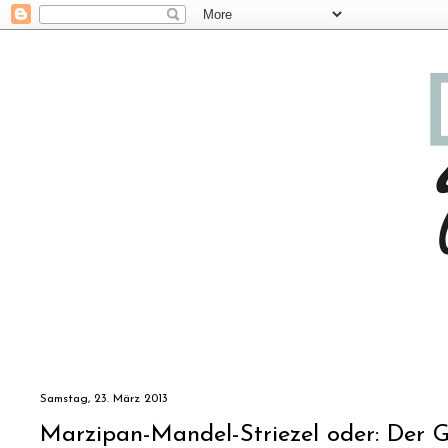
Samstag, 23. März 2013
Marzipan-Mandel-Striezel oder: Der 