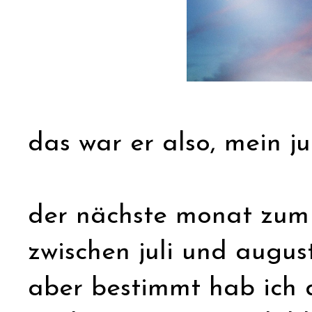
das war er also, mein ju
der nächste monat zum q
zwischen juli und augus
aber bestimmt hab ich 