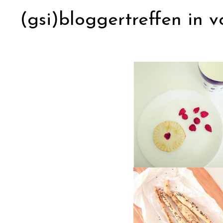
(gsi)bloggertreffen in v