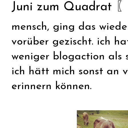
Juni zum Quadrat 〖
mensch, ging das wieder 
vorüber gezischt. ich ha
weniger blogaction als 
ich hätt mich sonst an
erinnern können.