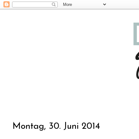
Montag, 30. Juni 2014