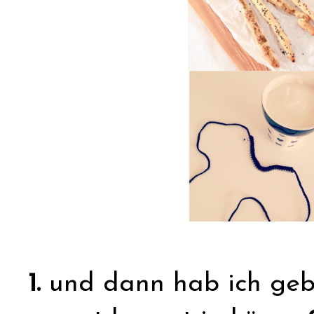
1.
und dann hab ich geb