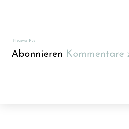
Neuerer Post
Abonnieren
Kommentare 