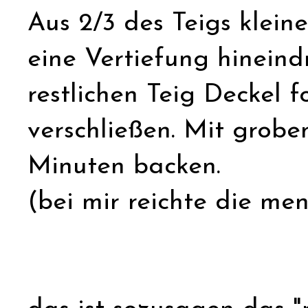
Aus 2/3 des Teigs klein
eine Vertiefung hineind
restlichen Teig Deckel 
verschließen. Mit grobe
Minuten backen.
(bei mir reichte die men