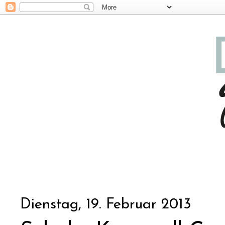
Dienstag, 19. Februar 2013