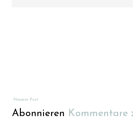
Neuerer Post
Abonnieren
Kommentare 